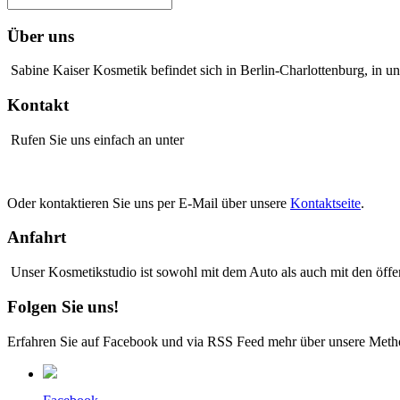
Über uns
Sabine Kaiser Kosmetik befindet sich in Berlin-Charlottenburg, in u
Kontakt
Rufen Sie uns einfach an unter
Oder kontaktieren Sie uns per E-Mail über unsere
Kontaktseite
.
Anfahrt
Unser Kosmetikstudio ist sowohl mit dem Auto als auch mit den öffe
Folgen Sie uns!
Erfahren Sie auf Facebook und via RSS Feed mehr über unsere Method