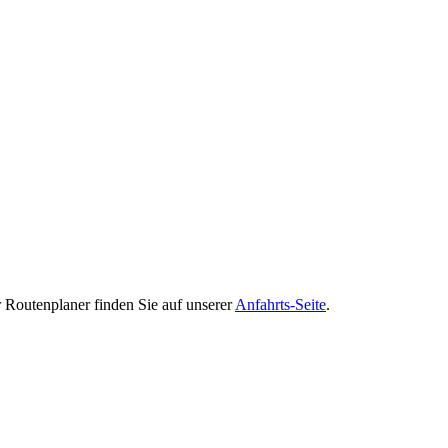
 Routenplaner finden Sie auf unserer
Anfahrts-Seite
.